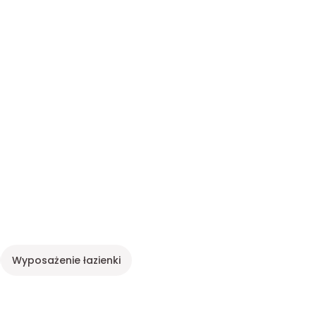
Wyposażenie łazienki