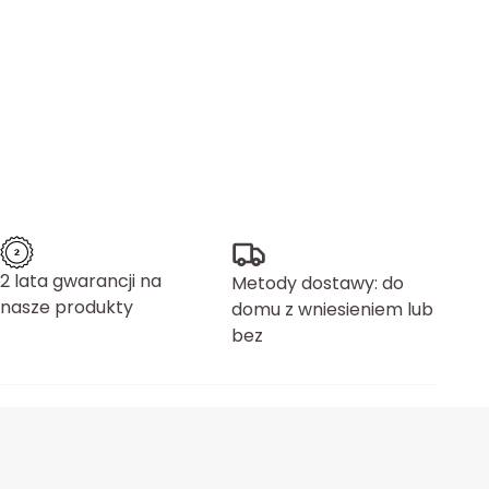
2 lata gwarancji na
Metody dostawy: do
nasze produkty
domu z wniesieniem lub
bez