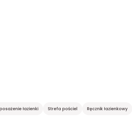
posażenie łazienki
Strefa pościel
Ręcznik łazienkowy