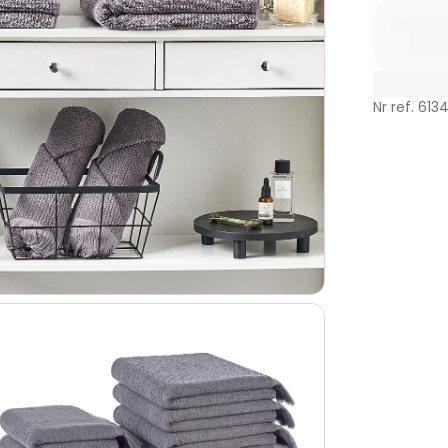
Nr ref. 613