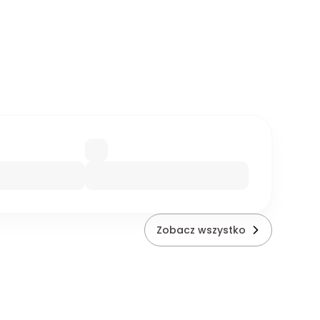
Zobacz wszystko