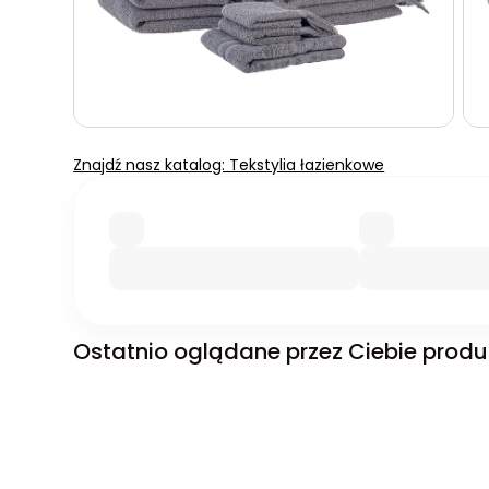
Znajdź nasz katalog: Tekstylia łazienkowe
Ostatnio oglądane przez Ciebie produ