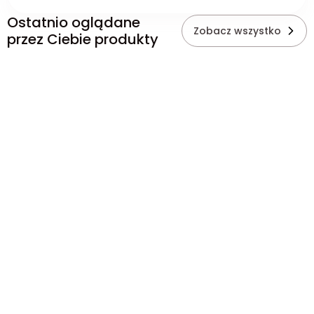
Ostatnio oglądane
Zobacz wszystko
przez Ciebie produkty