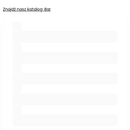
Znajdź nasz katalog: Bar