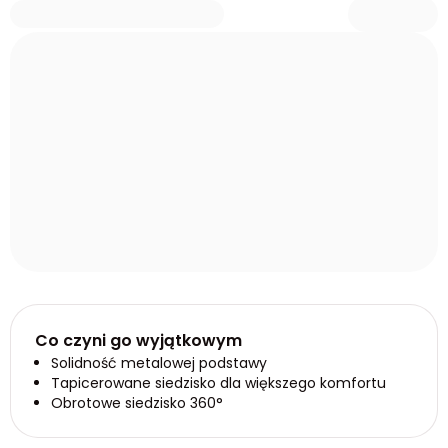
Co czyni go wyjątkowym
Solidność metalowej podstawy
Tapicerowane siedzisko dla większego komfortu
Obrotowe siedzisko 360°