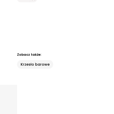
Zobacz także:
Krzesło barowe