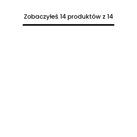
Zobaczyłeś 14 produktów z 14