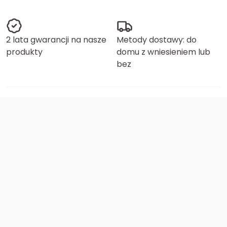
2 lata gwarancji na nasze
Metody dostawy: do
produkty
domu z wniesieniem lub
bez