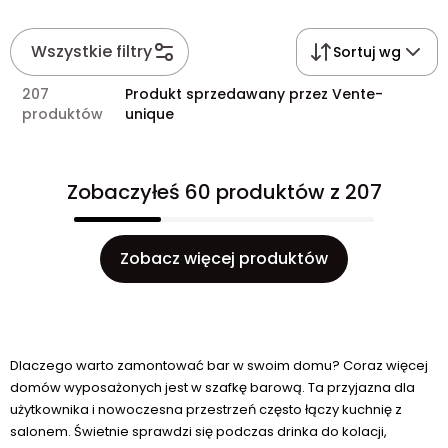
Wszystkie filtry
Sortuj wg
207
Produkt sprzedawany przez Vente-
produktów
unique
Zobaczyłeś 60 produktów z 207
Zobacz więcej produktów
Dlaczego warto zamontować bar w swoim domu? Coraz więcej
domów wyposażonych jest w szafkę barową. Ta przyjazna dla
użytkownika i nowoczesna przestrzeń często łączy kuchnię z
salonem. Świetnie sprawdzi się podczas drinka do kolacji,