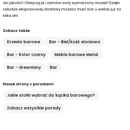
do jakości! Obejrzyj je i zamów swój wymarzony model! Dzięki
usłudze ekspresowej dostawy możesz mieć bar u siebie już za
kilka dni.
Zobacz także:
Krzesło barowe
Bar - Biel/kość słoniowa
Bar - Kolor czarny
Meble barowe Metal
Bar - drewniany
Bar
Nasze strony z poradami
Jakie stołki wybrać do kącika barowego?
Zobacz wszystkie porady