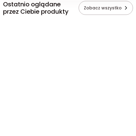
Ostatnio oglądane
Zobacz wszystko
przez Ciebie produkty