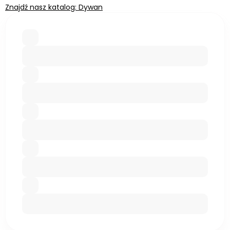
Znajdź nasz katalog: Dywan