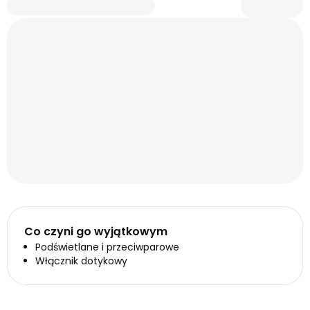
Co czyni go wyjątkowym
Podświetlane i przeciwparowe
Włącznik dotykowy