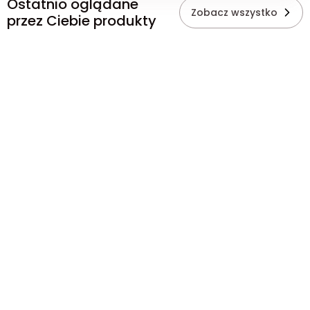
Ostatnio oglądane
Zobacz wszystko
przez Ciebie produkty