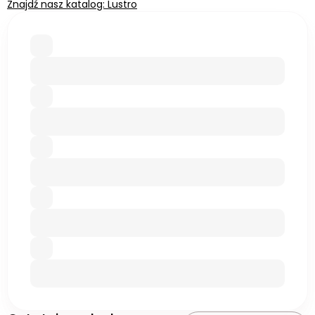
Znajdź nasz katalog: Lustro