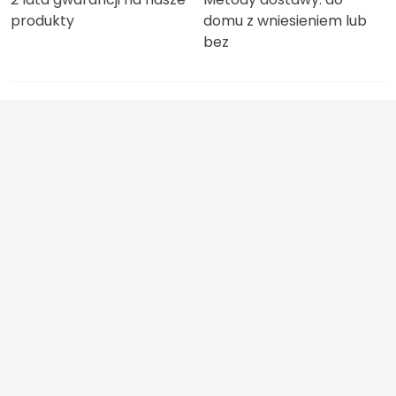
produkty
domu z wniesieniem lub
bez