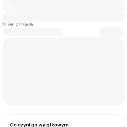
Nr ref. 2740809
Co czyni go wyjątkowym