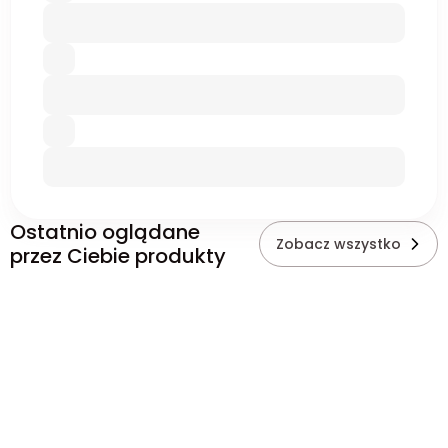
Ostatnio oglądane
Zobacz wszystko
przez Ciebie produkty