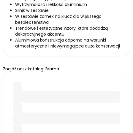
Wytrzymałość i lekkość aluminium
Silnik w zestawie
W zestawie zamek na klucz dla większego
bezpieczeństwa
Trendowe i estetyczne wzory, które dodadzą
dekoracyjnego akcentu
Aluminiowa konstrukcja odporna na warunki
atmosferyczne i niewymagająca dużo konserwacji
Znajdź nasz katalog: Brama