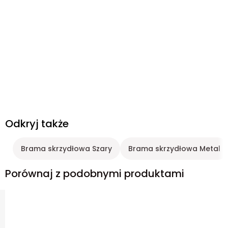
Odkryj także
Brama skrzydłowa Szary
Brama skrzydłowa Metal
Porównaj z podobnymi produktami