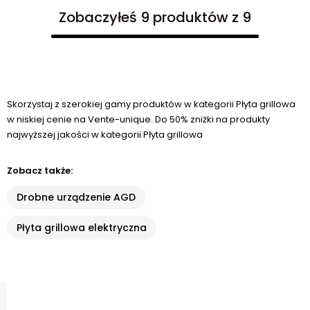
Zobaczyłeś 9 produktów z 9
Skorzystaj z szerokiej gamy produktów w kategorii Płyta grillowa
w niskiej cenie na Vente-unique. Do 50% zniżki na produkty
najwyższej jakości w kategorii Płyta grillowa
Zobacz także:
Drobne urządzenie AGD
Płyta grillowa elektryczna