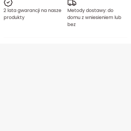
2 lata gwarancji na nasze
Metody dostawy: do
produkty
domu z wniesieniem lub
bez