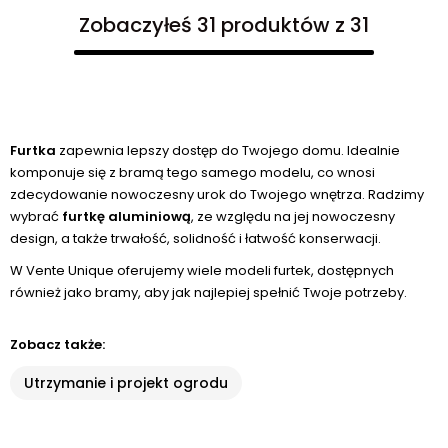
Zobaczyłeś 31 produktów z 31
Furtka
zapewnia lepszy dostęp do Twojego domu. Idealnie
komponuje się z bramą tego samego modelu, co wnosi
zdecydowanie nowoczesny urok do Twojego wnętrza. Radzimy
wybrać
furtkę aluminiową
, ze względu na jej nowoczesny
design, a także trwałość, solidność i łatwość konserwacji.
W Vente Unique oferujemy wiele modeli furtek, dostępnych
również jako bramy, aby jak najlepiej spełnić Twoje potrzeby.
Zobacz także:
Utrzymanie i projekt ogrodu