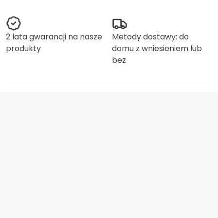
2 lata gwarancji na nasze
Metody dostawy: do
produkty
domu z wniesieniem lub
bez