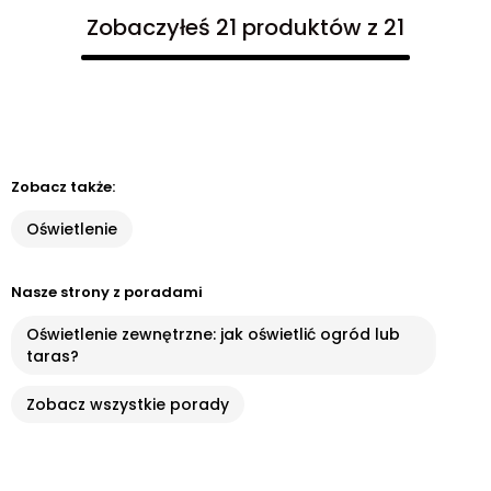
Zobaczyłeś 21 produktów z 21
Zobacz także:
Oświetlenie
Nasze strony z poradami
Oświetlenie zewnętrzne: jak oświetlić ogród lub
taras?
Zobacz wszystkie porady