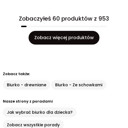
Zobaczyłeś 60 produktów z 953
Zobacz więcej produktów
Zobacz także:
Biurko - drewniane
Biurko - Ze schowkami
Nasze strony z poradami
Jak wybrać biurko dla dziecka?
Zobacz wszystkie porady