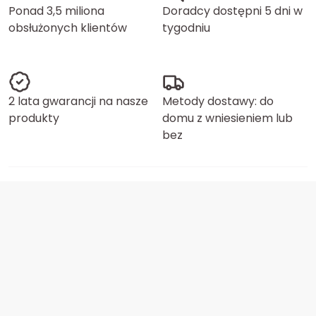
Ponad 3,5 miliona
Doradcy dostępni 5 dni w
obsłużonych klientów
tygodniu
2 lata gwarancji na nasze
Metody dostawy: do
produkty
domu z wniesieniem lub
bez