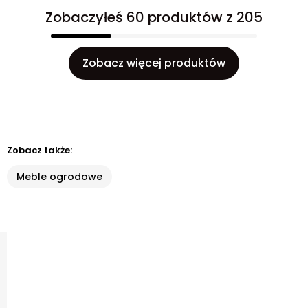
Zobaczyłeś 60 produktów z 205
Zobacz więcej produktów
Zobacz także:
Meble ogrodowe