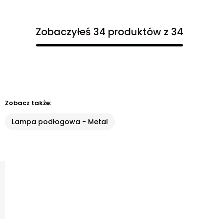
Zobaczyłeś 34 produktów z 34
Zobacz także:
Lampa podłogowa - Metal