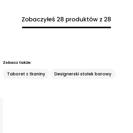
Zobaczyłeś 28 produktów z 28
Zobacz także:
Taboret z tkaniny
Designerski stołek barowy