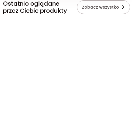
Ostatnio oglądane
Zobacz wszystko
przez Ciebie produkty