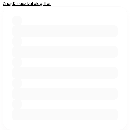
Znajdź nasz katalog: Bar