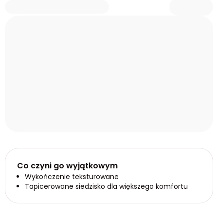
Co czyni go wyjątkowym
Wykończenie teksturowane
Tapicerowane siedzisko dla większego komfortu