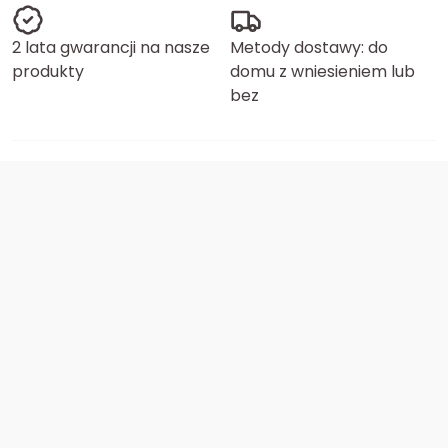
2 lata gwarancji na nasze
Metody dostawy: do
produkty
domu z wniesieniem lub
bez