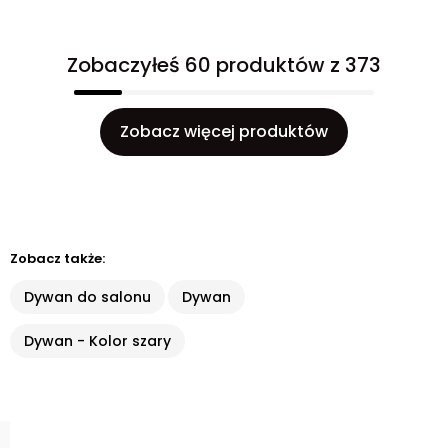
Zobaczyłeś 60 produktów z 373
Zobacz więcej produktów
Zobacz także:
Dywan do salonu
Dywan
Dywan - Kolor szary