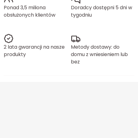
Ponad 3,5 miliona
Doradcy dostępni 5 dni w
obsłużonych klientów
tygodniu
2 lata gwarancji na nasze
Metody dostawy: do
produkty
domu z wniesieniem lub
bez