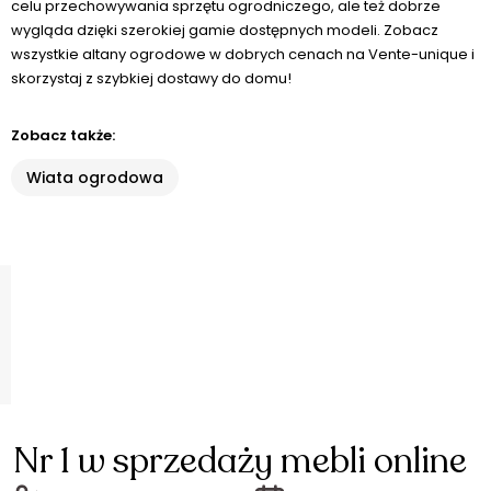
celu przechowywania sprzętu ogrodniczego, ale też dobrze
wygląda dzięki szerokiej gamie dostępnych modeli. Zobacz
wszystkie altany ogrodowe w dobrych cenach na Vente-unique i
skorzystaj z szybkiej dostawy do domu!
Zobacz także:
Wiata ogrodowa
Nr 1 w sprzedaży mebli online