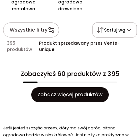
ogrodowa
ogrodowa
metalowa
drewniana
Wszystkie filtry
Sortuj wg
395
Produkt sprzedawany przez Vente-
produktów
unique
Zobaczyłeś 60 produktów z 395
Zobacz więcej produktów
Jeśli jesteś szczęściarzem, który ma swój ogród, altana
ogrodowa będzie w nim królować. Jest nie tylko praktyczna w