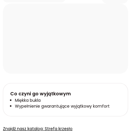
Co czyni go wyjątkowym
Miękka bukla
Wypełnienie gwarantujące wyjątkowy komfort
Znajdź nasz katalog: Strefa krzesło