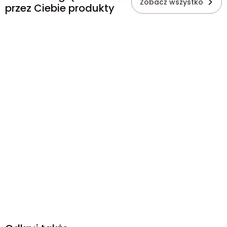
Zobacz wszystko
przez Ciebie produkty