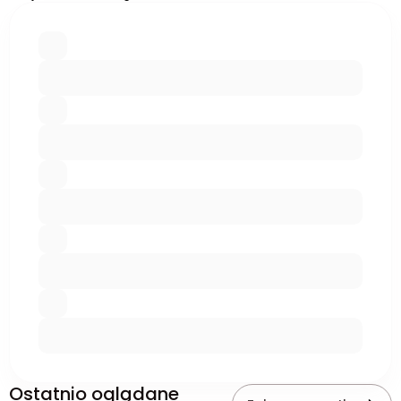
Ostatnio oglądane