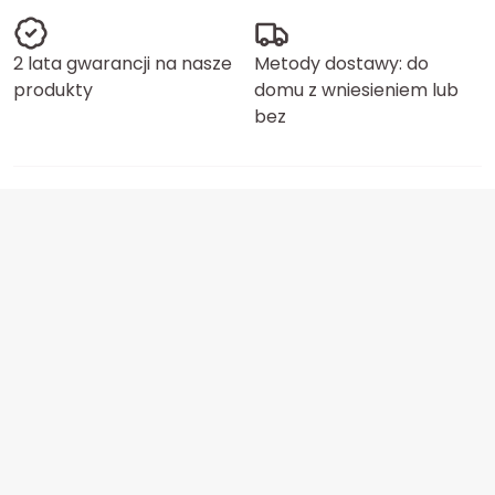
2 lata gwarancji na nasze
Metody dostawy: do
produkty
domu z wniesieniem lub
bez