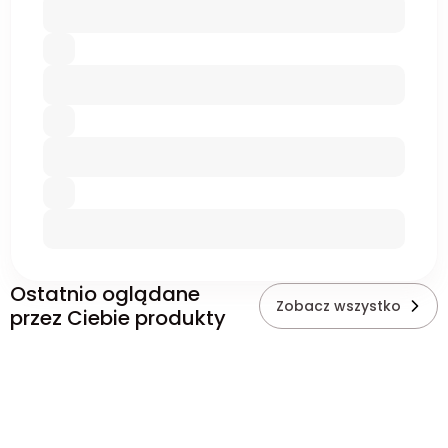
Ostatnio oglądane
Zobacz wszystko
przez Ciebie produkty