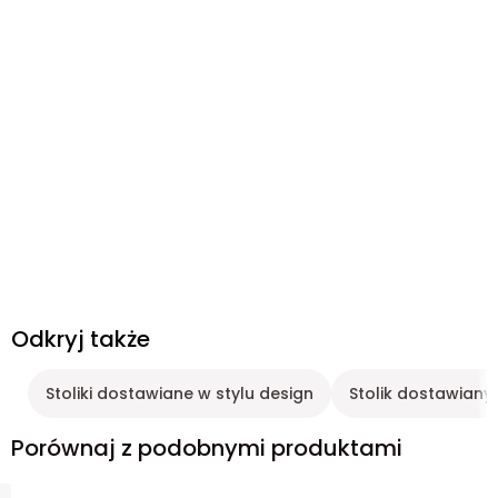
Odkryj także
Stoliki dostawiane w stylu design
Stolik dostawiany
Porównaj z podobnymi produktami