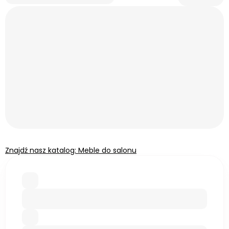
Znajdź nasz katalog: Meble do salonu