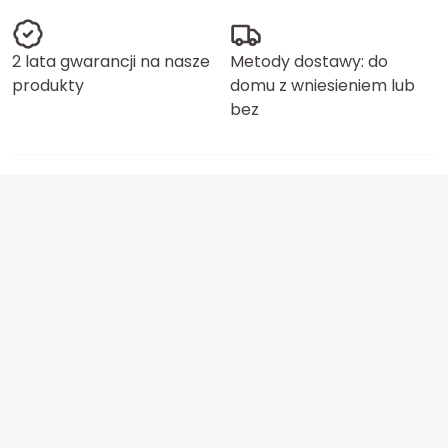
2 lata gwarancji na nasze
Metody dostawy: do
produkty
domu z wniesieniem lub
bez