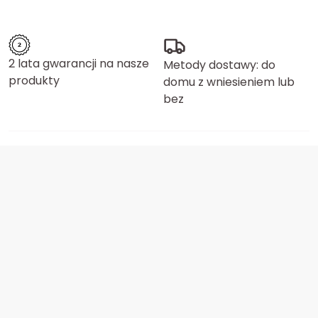
2 lata gwarancji na nasze
Metody dostawy: do
produkty
domu z wniesieniem lub
bez