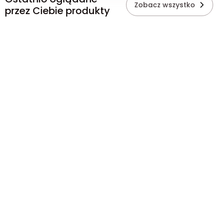
Zobacz wszystko
przez Ciebie produkty