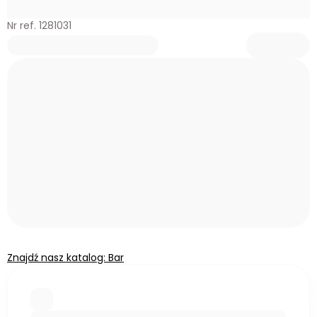
Nr ref. 1281031
Znajdź nasz katalog: Bar