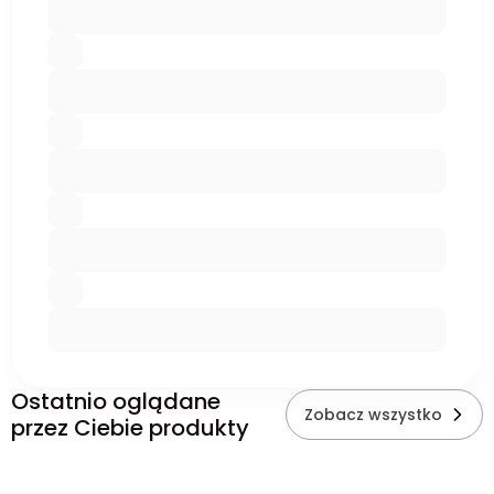
Ostatnio oglądane
Zobacz wszystko
przez Ciebie produkty