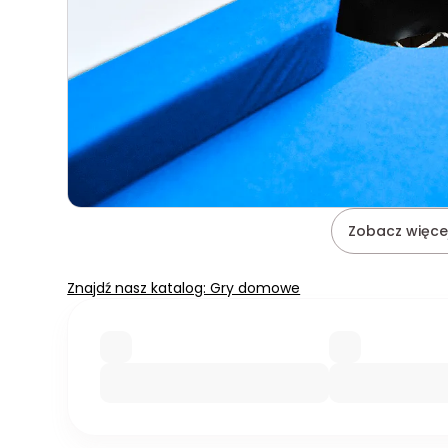
Zobacz więcej
Znajdź nasz katalog: Gry domowe