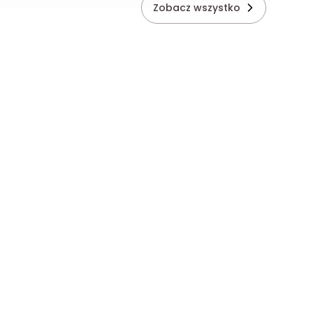
Zobacz wszystko