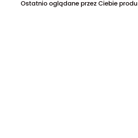
Ostatnio oglądane przez Ciebie produ