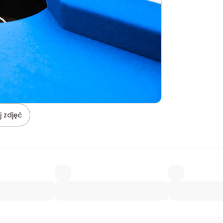
 zdjęć