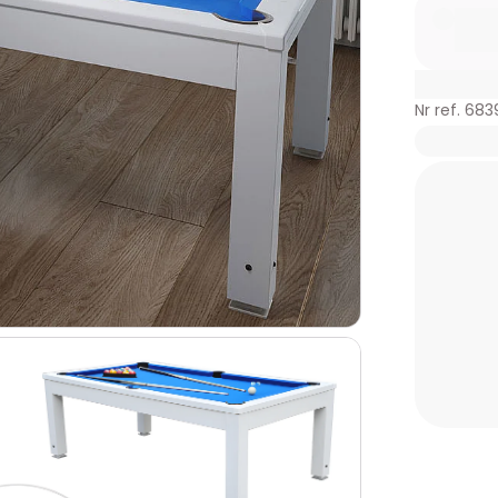
Nr ref. 683