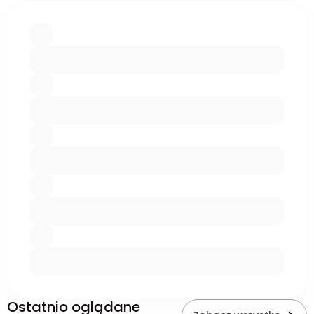
Ostatnio oglądane