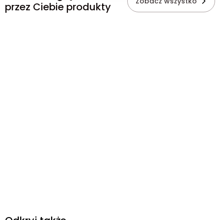
Zobacz wszystko
przez Ciebie produkty