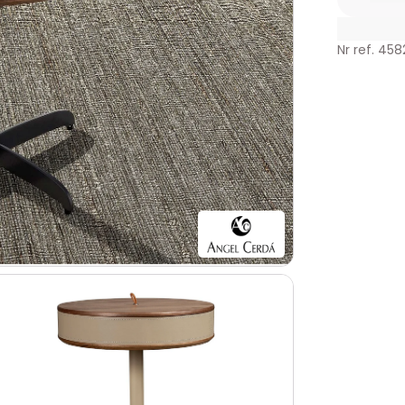
Nr ref. 45