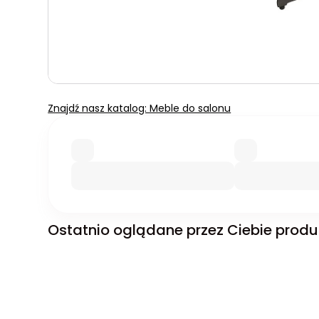
Znajdź nasz katalog: Meble do salonu
Ostatnio oglądane przez Ciebie produ