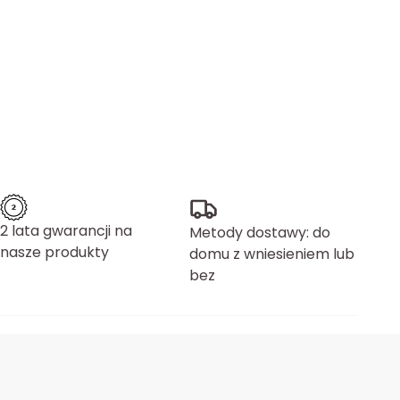
2 lata gwarancji na
Metody dostawy: do
nasze produkty
domu z wniesieniem lub
bez