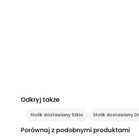
Odkryj także
Stolik dostawiany Szkło
Stolik dostawiany 
Porównaj z podobnymi produktami