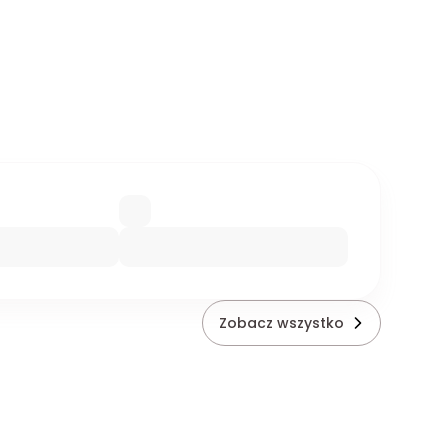
Zobacz wszystko