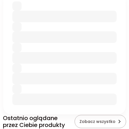
Ostatnio oglądane
Zobacz wszystko
przez Ciebie produkty