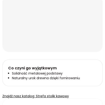
Co czyni go wyjątkowym
Solidność metalowej podstawy
Naturalny urok drewna dzięki fornirowaniu
Znajdź nasz katalog: Strefa stolik kawowy