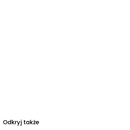
Odkryj także