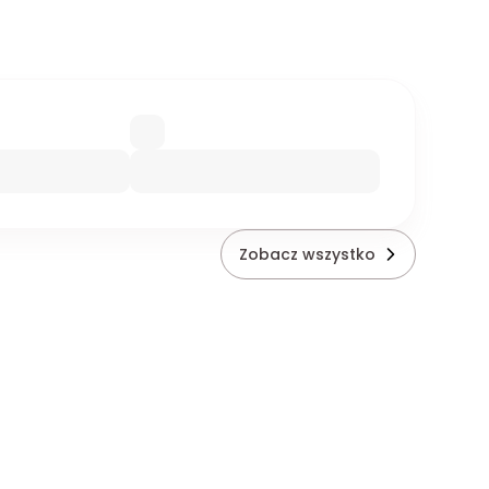
Zobacz wszystko