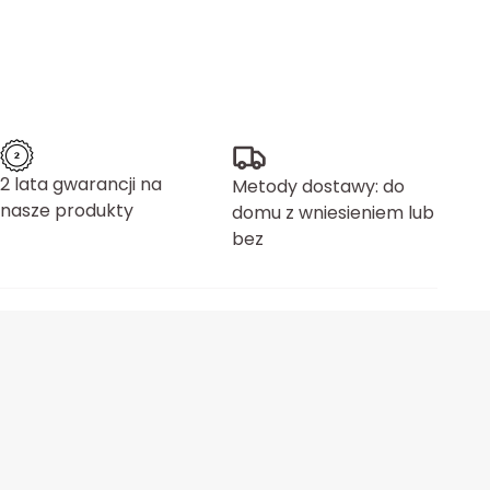
2 lata gwarancji na
Metody dostawy: do
nasze produkty
domu z wniesieniem lub
bez