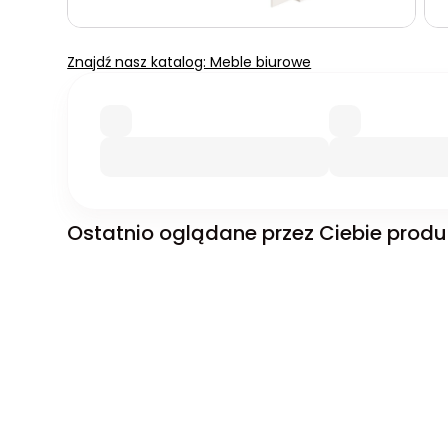
Znajdź nasz katalog: Meble biurowe
Ostatnio oglądane przez Ciebie produ