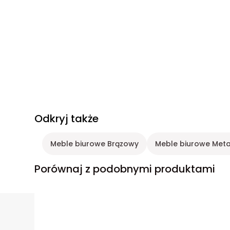
Odkryj także
Meble biurowe Brązowy
Meble biurowe Meta
Porównaj z podobnymi produktami