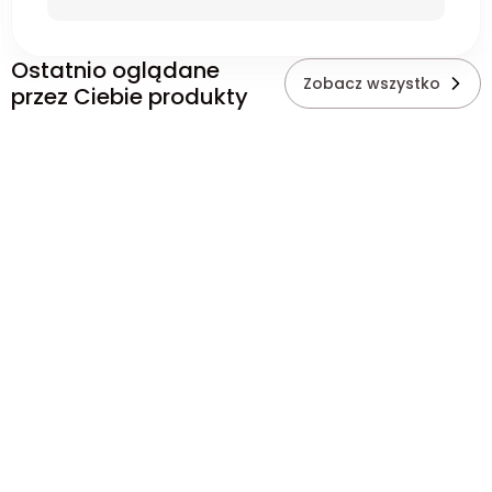
Ostatnio oglądane
Zobacz wszystko
przez Ciebie produkty