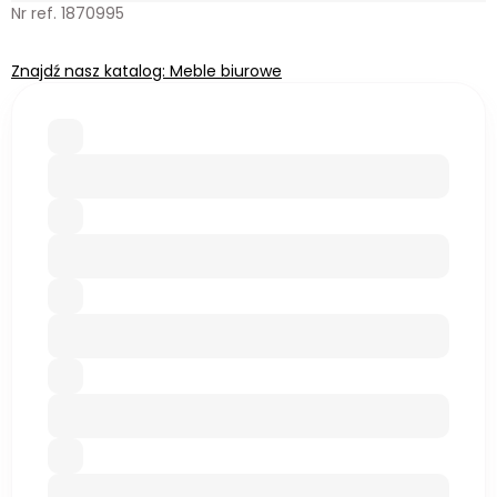
Nr ref. 1870995
Znajdź nasz katalog: Meble biurowe