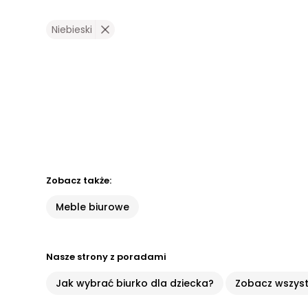
Niebieski
Zobacz także:
Meble biurowe
Nasze strony z poradami
Jak wybrać biurko dla dziecka?
Zobacz wszyst