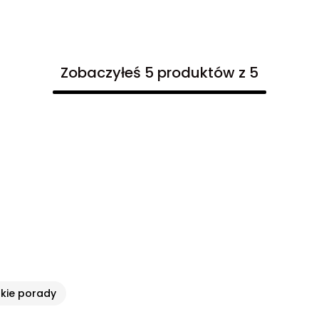
Zobaczyłeś 5 produktów z 5
kie porady