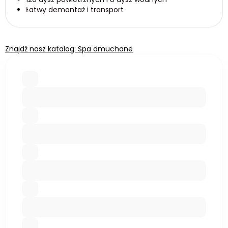
Łatwy demontaż i transport
Znajdź nasz katalog: Spa dmuchane