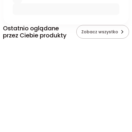
Ostatnio oglądane
Zobacz wszystko
przez Ciebie produkty