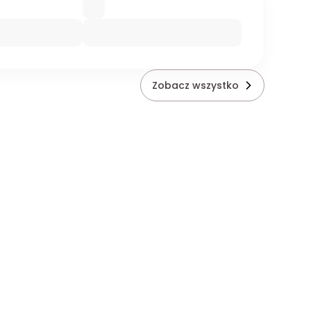
Zobacz wszystko