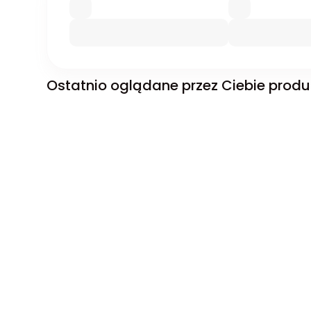
Ostatnio oglądane przez Ciebie produ