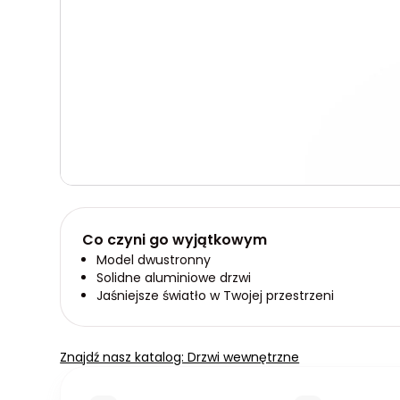
Co czyni go wyjątkowym
Model dwustronny
Solidne aluminiowe drzwi
Jaśniejsze światło w Twojej przestrzeni
Znajdź nasz katalog: Drzwi wewnętrzne