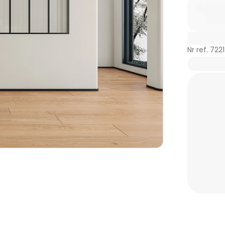
Nr ref. 722