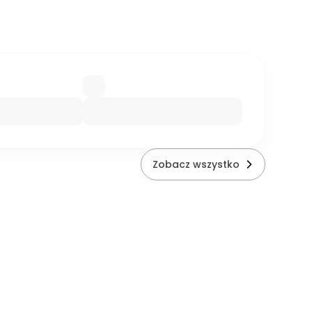
Zobacz wszystko