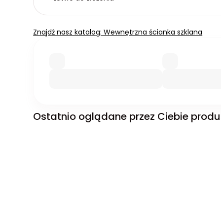
Znajdź nasz katalog: Wewnętrzna ścianka szklana
Ostatnio oglądane przez Ciebie produ