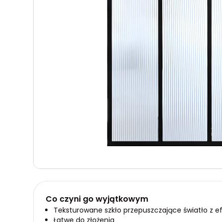
Co czyni go wyjątkowym
Teksturowane szkło przepuszczające światło z e
Łatwe do złożenia