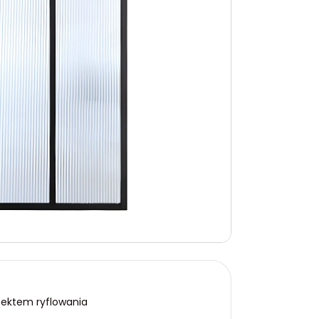
fektem ryflowania