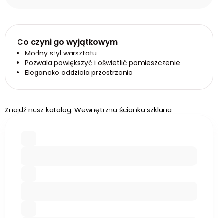
Co czyni go wyjątkowym
Modny styl warsztatu
Pozwala powiększyć i oświetlić pomieszczenie
Elegancko oddziela przestrzenie
Znajdź nasz katalog: Wewnętrzna ścianka szklana