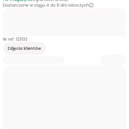
Dostarczone w ciągu 4 do 6 dni roboczych
Nr ref. 123133
Zdjęcia klientów