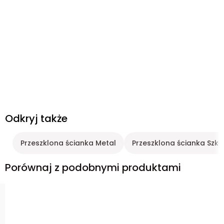
Odkryj także
Przeszklona ścianka Metal
Przeszklona ścianka Szkł
Porównaj z podobnymi produktami