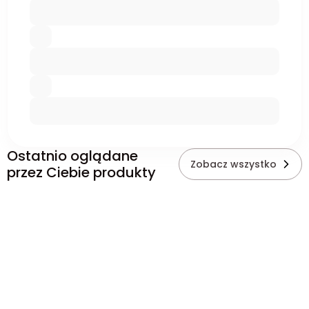
Ostatnio oglądane
Zobacz wszystko
przez Ciebie produkty