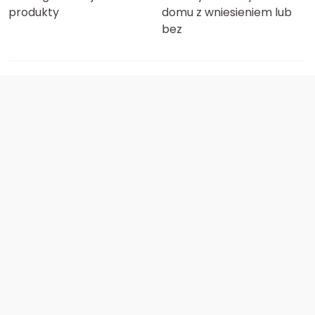
produkty
domu z wniesieniem lub
bez