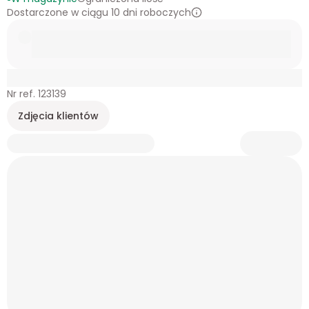
Dostarczone w ciągu 10 dni roboczych
Nr ref. 123139
Zdjęcia klientów