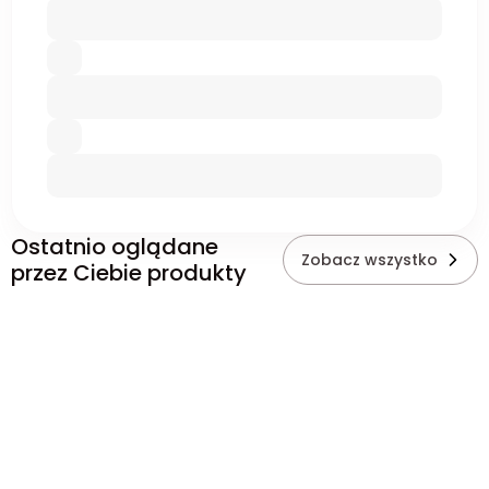
Ostatnio oglądane
Zobacz wszystko
przez Ciebie produkty