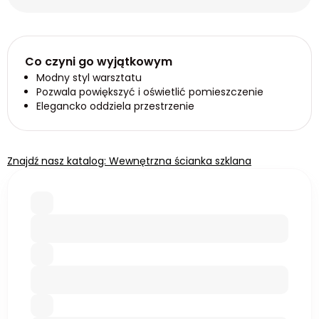
Co czyni go wyjątkowym
Modny styl warsztatu
Pozwala powiększyć i oświetlić pomieszczenie
Elegancko oddziela przestrzenie
Znajdź nasz katalog: Wewnętrzna ścianka szklana