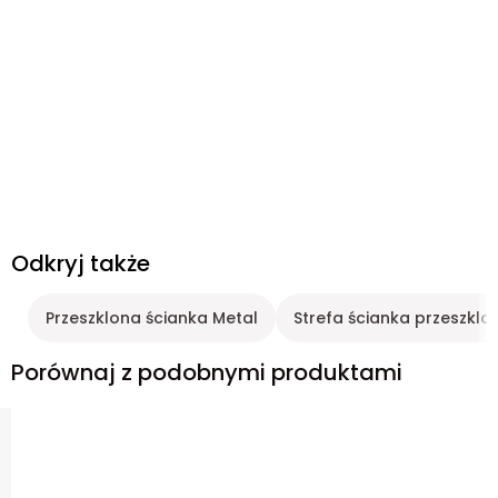
Odkryj także
Przeszklona ścianka Metal
Strefa ścianka przeszklo
Porównaj z podobnymi produktami