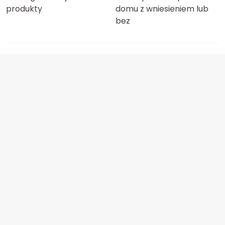
produkty
domu z wniesieniem lub
bez