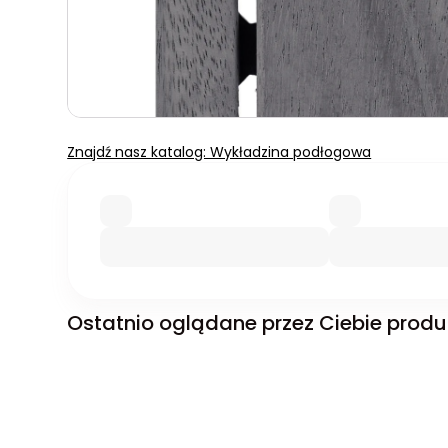
Znajdź nasz katalog: Wykładzina podłogowa
Ostatnio oglądane przez Ciebie produ