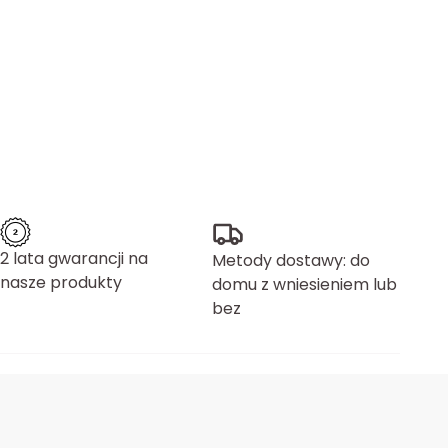
2 lata gwarancji na
Metody dostawy: do
nasze produkty
domu z wniesieniem lub
bez