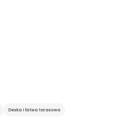
Deska i listwa tarasowa