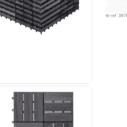
Nr ref. 38