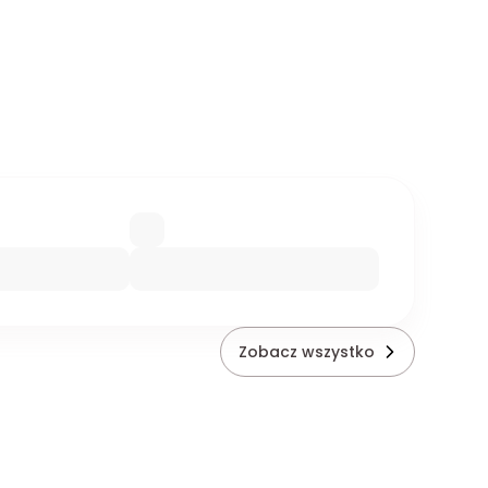
Zobacz wszystko