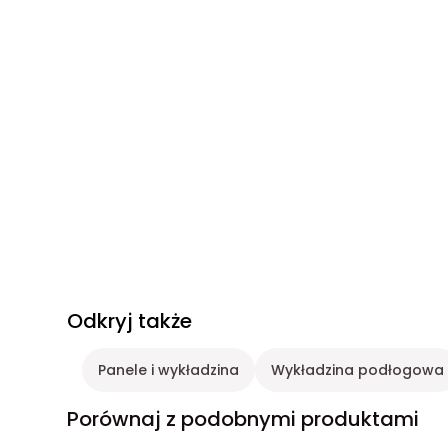
Odkryj także
Panele i wykładzina
Wykładzina podłogowa
Porównaj z podobnymi produktami