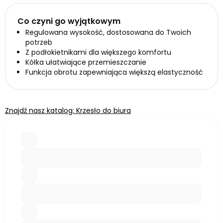
Co czyni go wyjątkowym
Regulowana wysokość, dostosowana do Twoich
potrzeb
Z podłokietnikami dla większego komfortu
Kółka ułatwiające przemieszczanie
Funkcja obrotu zapewniająca większą elastyczność
Znajdź nasz katalog: Krzesło do biura