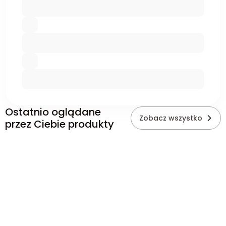
Ostatnio oglądane
Zobacz wszystko
przez Ciebie produkty