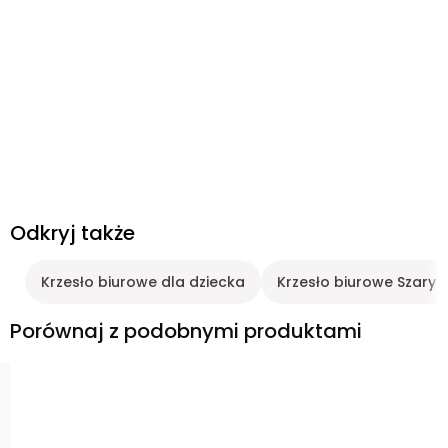
Odkryj także
Krzesło biurowe dla dziecka
Krzesło biurowe Szary
Porównaj z podobnymi produktami