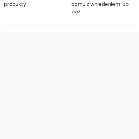
produkty
domu z wniesieniem lub
bez