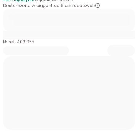
Dostarczone w ciągu 4 do 6 dni roboczych
Nr ref. 4031955