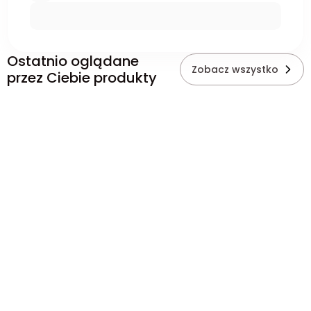
Ostatnio oglądane
Zobacz wszystko
przez Ciebie produkty