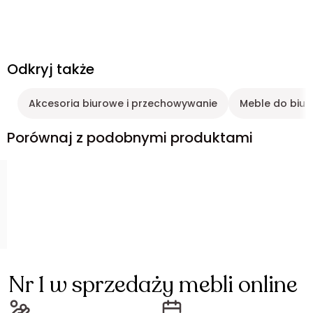
Odkryj także
Akcesoria biurowe i przechowywanie
Meble do biur
Porównaj z podobnymi produktami
Nr 1 w sprzedaży mebli online