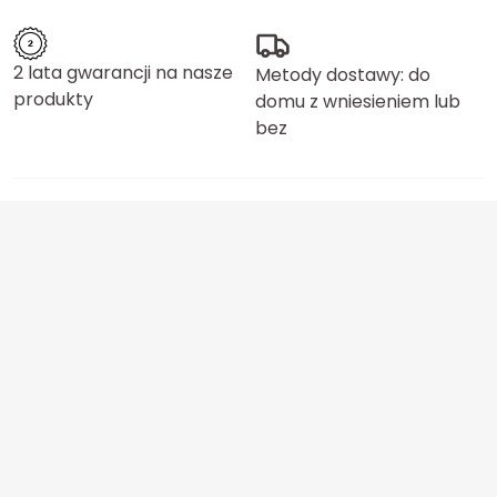
2 lata gwarancji na nasze
Metody dostawy: do
produkty
domu z wniesieniem lub
bez