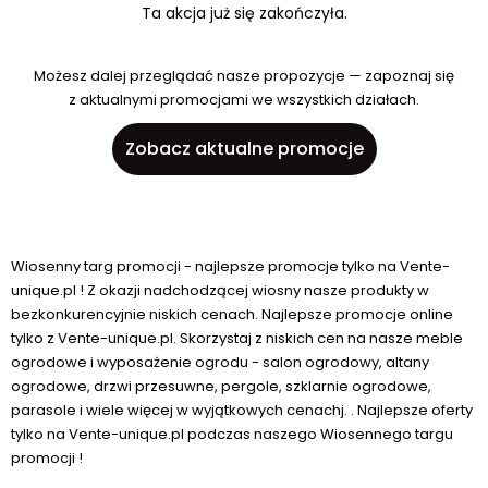
Ta akcja już się zakończyła.
Możesz dalej przeglądać nasze propozycje — zapoznaj się
z aktualnymi promocjami we wszystkich działach.
Zobacz aktualne promocje
Wiosenny targ promocji - najlepsze promocje tylko na Vente-
unique.pl ! Z okazji nadchodzącej wiosny nasze produkty w
bezkonkurencyjnie niskich cenach. Najlepsze promocje online
tylko z Vente-unique.pl. Skorzystaj z niskich cen na nasze meble
ogrodowe i wyposażenie ogrodu - salon ogrodowy, altany
ogrodowe, drzwi przesuwne, pergole, szklarnie ogrodowe,
parasole i wiele więcej w wyjątkowych cenachj. . Najlepsze oferty
tylko na Vente-unique.pl podczas naszego Wiosennego targu
promocji !