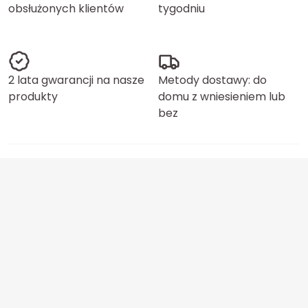
obsłużonych klientów
tygodniu
2 lata gwarancji na nasze
Metody dostawy: do
produkty
domu z wniesieniem lub
bez