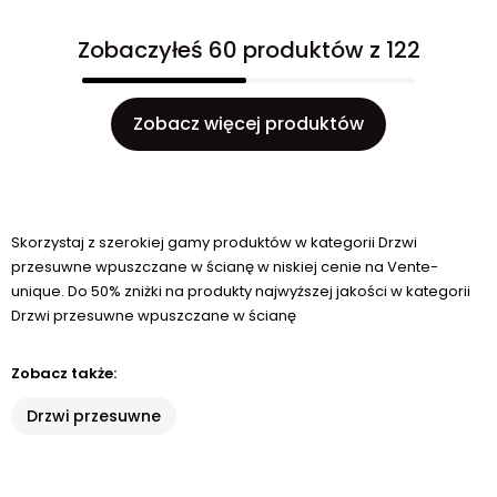
Zobaczyłeś 60 produktów z 122
Zobacz więcej produktów
Skorzystaj z szerokiej gamy produktów w kategorii Drzwi
przesuwne wpuszczane w ścianę w niskiej cenie na Vente-
unique. Do 50% zniżki na produkty najwyższej jakości w kategorii
Drzwi przesuwne wpuszczane w ścianę
Zobacz także:
Drzwi przesuwne