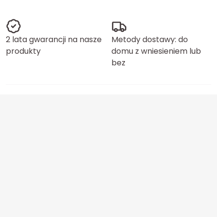
2 lata gwarancji na nasze
Metody dostawy: do
produkty
domu z wniesieniem lub
bez