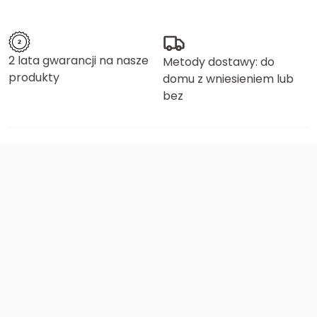
2 lata gwarancji na nasze
Metody dostawy: do
produkty
domu z wniesieniem lub
bez