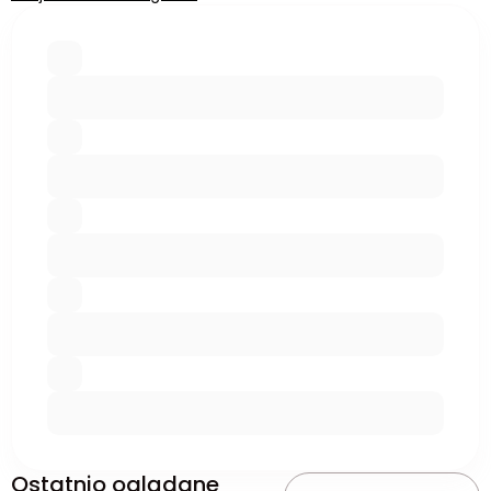
Ostatnio oglądane