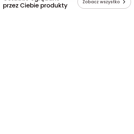
Zobacz wszystko
przez Ciebie produkty