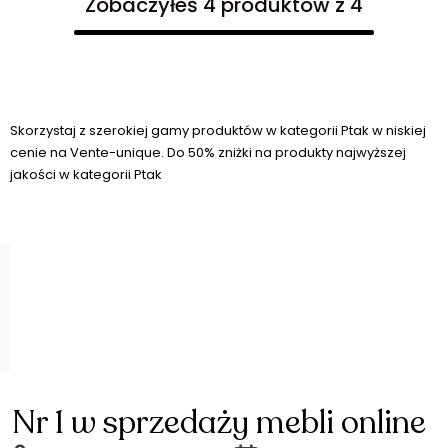
Zobaczyłeś 4 produktów z 4
Skorzystaj z szerokiej gamy produktów w kategorii Ptak w niskiej
cenie na Vente-unique. Do 50% zniżki na produkty najwyższej
jakości w kategorii Ptak
Nr 1 w sprzedaży mebli online